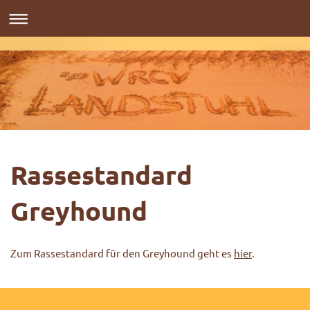
Rassestandard
Greyhound
Zum Rassestandard für den Greyhound geht es
hier
.